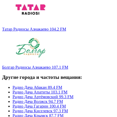
Татар Радиосы Азнакаево 104.2 FM
Болгар Радиосы Азнакаево 107.1 FM
Другие города и частоты вещания:
Радио Дача Абакан 89.4 FM
Радио Дача Апатиты 103.1 FM
Радио Дача Артёмовский 99.3 FM
Радио Дача Волжск 94.7 FM
Радио Дача Гагарин 100.4 FM
Радио Дача Киселевск 97.3 FM
Радио Дача Крымск 87.7 FM