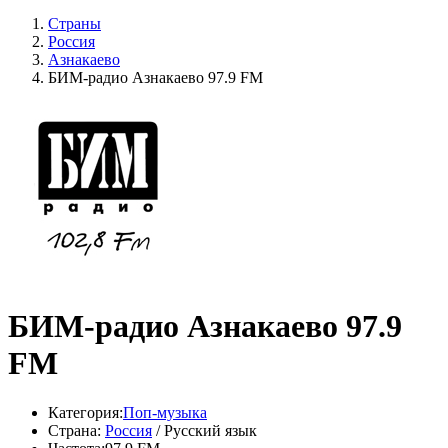
Страны
Россия
Азнакаево
БИМ-радио Азнакаево 97.9 FM
БИМ-радио Азнакаево 97.9
FM
Категория:
Поп-музыка
Страна:
Россия
/ Русский язык