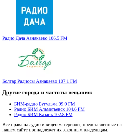
Радио Дача Азнакаево 106.5 FM
Болгар Радиосы Азнакаево 107.1 FM
Другие города и частоты вещания:
БИМ-радио Бугульма 99.0 FM
Радио БИМ Альметьевск 104.6 FM
Радио БИМ Казань 102.8 FM
Все права на аудио и видео материалы, представленные на
нашем сайте принадлежат их законным владельцам.