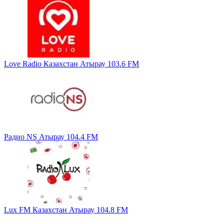
Love Radio Казахстан Атырау 103.6 FM
Радио NS Атырау 104.4 FM
Lux FM Казахстан Атырау 104.8 FM