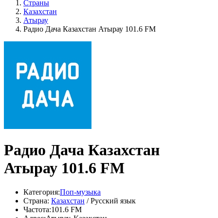
Страны
Казахстан
Атырау
Радио Дача Казахстан Атырау 101.6 FM
Радио Дача Казахстан
Атырау 101.6 FM
Категория:
Поп-музыка
Страна:
Казахстан
/ Русский язык
Частота:
101.6 FM