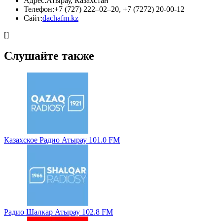
Адрес:
Атырау, Казахстан
Телефон:
+7 (727) 222‒02‒20, +7 (7272) 20-00-12
Сайт:
dachafm.kz
[]
Слушайте также
Казахское Радио Атырау 101.0 FM
Радио Шалкар Атырау 102.8 FM