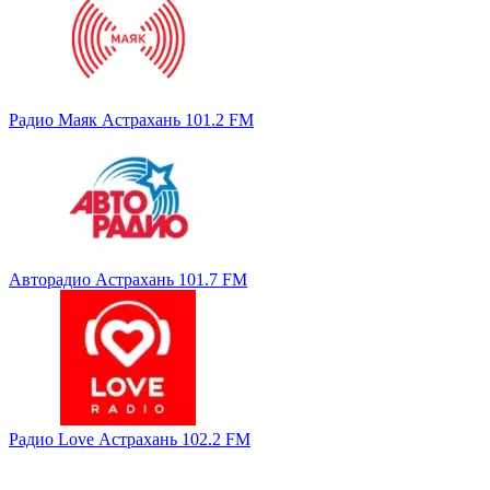
Радио Маяк Астрахань 101.2 FM
Авторадио Астрахань 101.7 FM
Радио Love Астрахань 102.2 FM