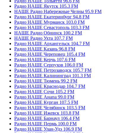
Радио НАШЕ Тольятти 96.6 FM
Радио НАШЕ Якутск 105.3 FM
НАШЕ Радио Набережные Челны 95.9 FM
Радио НАШЕ Екатеринбург 94.8 FM
Радио НАШЕ Мурманск 103.0 FM
Радио НАШЕ Севастополь 103.3 FM
НАШЕ Радио Обнинск 100.2 FM
НАШЕ Радио Ухта 107.7 FM
Радио НАШЕ Архангельск 104.7 FM
Радио НАШЕ Казань 96.8 FM
Радио НАШЕ Череповец 105.4 FM
Радио НАШЕ Керчь 107.6 FM
Радио НАШЕ Серпухов 106.0 FM
Радио НАШЕ Петрозаводск 105.7 FM
Радио НАШЕ Калининград 101.3 FM
Радио НАШЕ Тюмень 99.2 FM
Радио НАШЕ Краснодар 104.7 FM
Радио НАШЕ Сочи 105.2 FM
Радио НАШЕ Анапа 99.0 FM
Радио НАШЕ Курган 107.5 FM
Радио НАШЕ Челябинск 103.5 FM
Радио НАШЕ Ижевск 103.8 FM
Радио НАШЕ Барнаул 106.4 FM
Радио НАШЕ Пермь 100.0 FM
Радио НАШЕ Улан-Удэ 106.9 FM