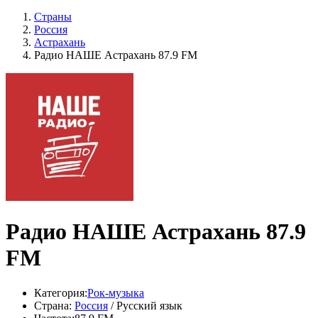
Страны
Россия
Астрахань
Радио НАШЕ Астрахань 87.9 FM
Радио НАШЕ Астрахань 87.9
FM
Категория:
Рок-музыка
Страна:
Россия
/ Русский язык