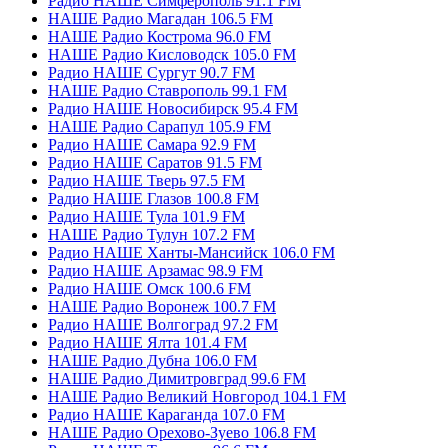
Радио НАШЕ Симферополь 91.1 FM
НАШЕ Радио Магадан 106.5 FM
НАШЕ Радио Кострома 96.0 FM
НАШЕ Радио Кисловодск 105.0 FM
Радио НАШЕ Сургут 90.7 FM
НАШЕ Радио Ставрополь 99.1 FM
Радио НАШЕ Новосибирск 95.4 FM
НАШЕ Радио Сарапул 105.9 FM
Радио НАШЕ Самара 92.9 FM
Радио НАШЕ Саратов 91.5 FM
Радио НАШЕ Тверь 97.5 FM
Радио НАШЕ Глазов 100.8 FM
Радио НАШЕ Тула 101.9 FM
НАШЕ Радио Тулун 107.2 FM
Радио НАШЕ Ханты-Мансийск 106.0 FM
Радио НАШЕ Арзамас 98.9 FM
Радио НАШЕ Омск 100.6 FM
НАШЕ Радио Воронеж 100.7 FM
Радио НАШЕ Волгоград 97.2 FM
Радио НАШЕ Ялта 101.4 FM
НАШЕ Радио Дубна 106.0 FM
НАШЕ Радио Димитровград 99.6 FM
НАШЕ Радио Великий Новгород 104.1 FM
Радио НАШЕ Караганда 107.0 FM
НАШЕ Радио Орехово-Зуево 106.8 FM