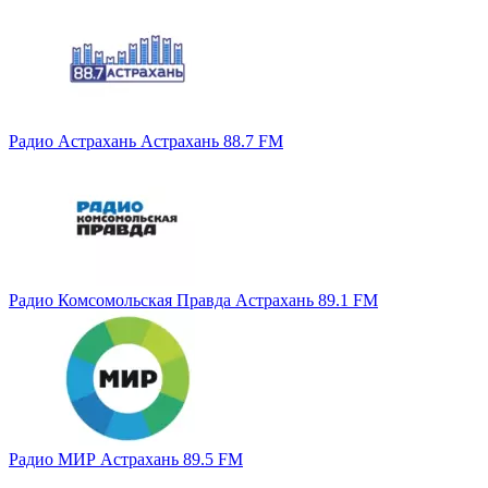
Радио Астрахань Астрахань 88.7 FM
Радио Комсомольская Правда Астрахань 89.1 FM
Радио МИР Астрахань 89.5 FM