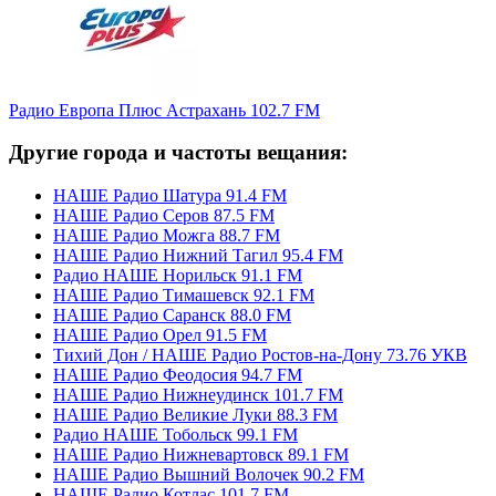
Радио Европа Плюс Астрахань 102.7 FM
Другие города и частоты вещания:
НАШЕ Радио Шатура 91.4 FM
НАШЕ Радио Серов 87.5 FM
НАШЕ Радио Можга 88.7 FM
НАШЕ Радио Нижний Тагил 95.4 FM
Радио НАШЕ Норильск 91.1 FM
НАШЕ Радио Тимашевск 92.1 FM
НАШЕ Радио Саранск 88.0 FM
НАШЕ Радио Орел 91.5 FM
Тихий Дон / НАШЕ Радио Ростов-на-Дону 73.76 УКВ
НАШЕ Радио Феодосия 94.7 FM
НАШЕ Радио Нижнеудинск 101.7 FM
НАШЕ Радио Великие Луки 88.3 FM
Радио НАШЕ Тобольск 99.1 FM
НАШЕ Радио Нижневартовск 89.1 FM
НАШЕ Радио Вышний Волочек 90.2 FM
НАШЕ Радио Котлас 101.7 FM