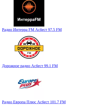
Радио Интерра FM Асбест 97.5 FM
Дорожное радио Асбест 99.1 FM
Радио Европа Плюс Асбест 101.7 FM