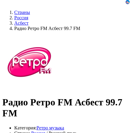
Страны
Россия
Асбест
Радио Ретро FM Асбест 99.7 FM
Радио Ретро FM Асбест 99.7
FM
Категория:
Ретро музыка