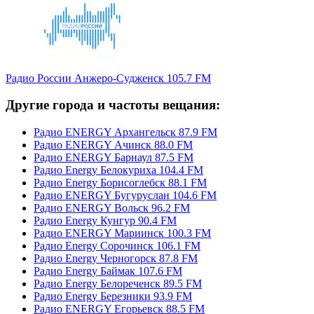
Радио России Анжеро-Судженск 105.7 FM
Другие города и частоты вещания:
Радио ENERGY Архангельск 87.9 FM
Радио ENERGY Ачинск 88.0 FM
Радио ENERGY Барнаул 87.5 FM
Радио Energy Белокуриха 104.4 FM
Радио Energy Борисоглебск 88.1 FM
Радио ENERGY Бугуруслан 104.6 FM
Радио ENERGY Вольск 96.2 FM
Радио Energy Кунгур 90.4 FM
Радио ENERGY Мариинск 100.3 FM
Радио Energy Сорочинск 106.1 FM
Радио Energy Черногорск 87.8 FM
Радио Energy Баймак 107.6 FM
Радио Energy Белореченск 89.5 FM
Радио Energy Березники 93.9 FM
Радио ENERGY Егорьевск 88.5 FM