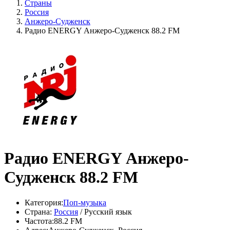
Страны
Россия
Анжеро-Судженск
Радио ENERGY Анжеро-Судженск 88.2 FM
Радио ENERGY Анжеро-
Судженск 88.2 FM
Категория:
Поп-музыка
Страна:
Россия
/ Русский язык
Частота:
88.2 FM