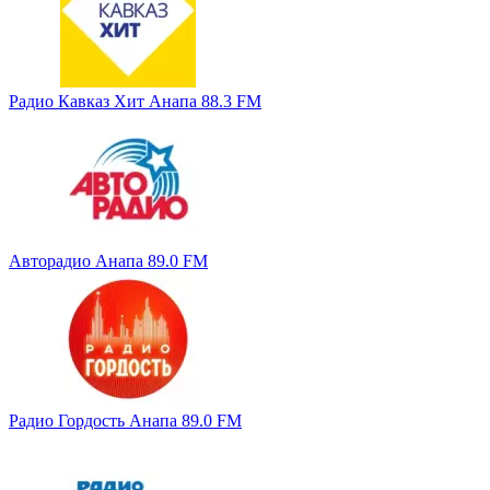
Радио Кавказ Хит Анапа 88.3 FM
Авторадио Анапа 89.0 FM
Радио Гордость Анапа 89.0 FM