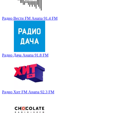
Радио Вести FM Анапа 91.4 FM
Радио Дача Анапа 91.8 FM
Радио Хит FM Анапа 92.3 FM