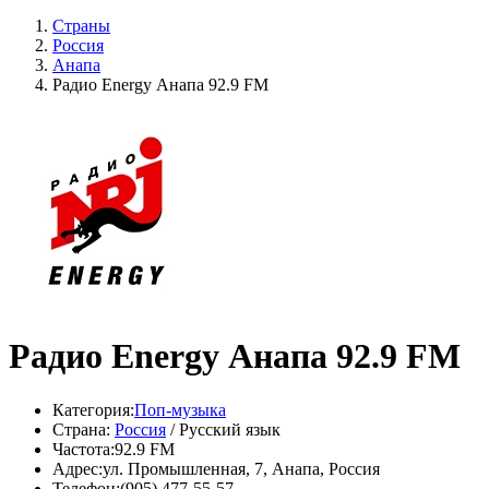
Страны
Россия
Анапа
Радио Energy Анапа 92.9 FM
Радио Energy Анапа 92.9 FM
Категория:
Поп-музыка
Страна:
Россия
/ Русский язык
Частота:
92.9 FM
Адрес:
ул. Промышленная, 7, Анапа, Россия
Телефон:
(905) 477-55-57