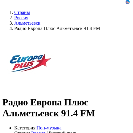
Страны
Россия
Альметьевск
Радио Европа Плюс Альметьевск 91.4 FM
Радио Европа Плюс
Альметьевск 91.4 FM
Категория:
Поп-музыка