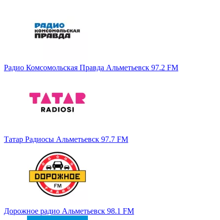
Радио Комсомольская Правда Альметьевск 97.2 FM
Татар Радиосы Альметьевск 97.7 FM
Дорожное радио Альметьевск 98.1 FM