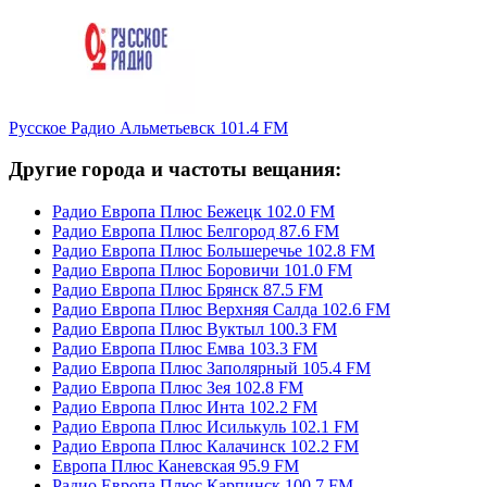
Русское Радио Альметьевск 101.4 FM
Другие города и частоты вещания:
Радио Европа Плюс Бежецк 102.0 FM
Радио Европа Плюс Белгород 87.6 FM
Радио Европа Плюс Большеречье 102.8 FM
Радио Европа Плюс Боровичи 101.0 FM
Радио Европа Плюс Брянск 87.5 FM
Радио Европа Плюс Верхняя Салда 102.6 FM
Радио Европа Плюс Вуктыл 100.3 FM
Радио Европа Плюс Емва 103.3 FM
Радио Европа Плюс Заполярный 105.4 FM
Радио Европа Плюс Зея 102.8 FM
Радио Европа Плюс Инта 102.2 FM
Радио Европа Плюс Исилькуль 102.1 FM
Радио Европа Плюс Калачинск 102.2 FM
Европа Плюс Каневская 95.9 FM
Радио Европа Плюс Карпинск 100.7 FM