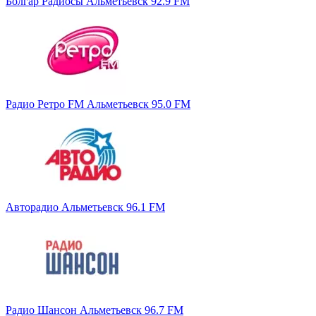
Болгар Радиосы Альметьевск 92.9 FM
Радио Ретро FM Альметьевск 95.0 FM
Авторадио Альметьевск 96.1 FM
Радио Шансон Альметьевск 96.7 FM