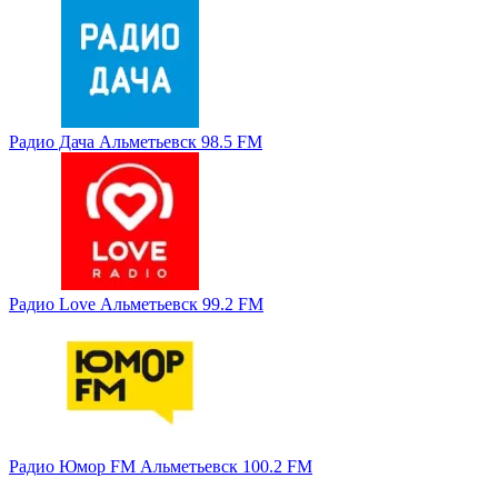
Радио Дача Альметьевск 98.5 FM
Радио Love Альметьевск 99.2 FM
Радио Юмор FM Альметьевск 100.2 FM