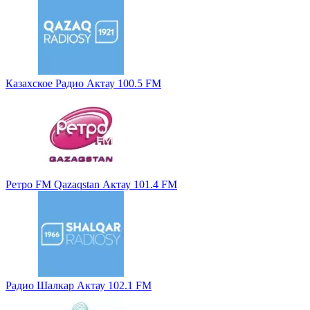
Казахское Радио Актау 100.5 FM
Ретро FM Qazaqstan Актау 101.4 FM
Радио Шалкар Актау 102.1 FM