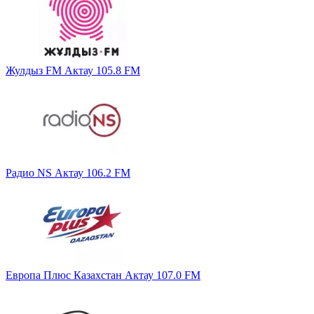
Жулдыз FM Актау 105.8 FM
Радио NS Актау 106.2 FM
Европа Плюс Казахстан Актау 107.0 FM