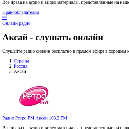
Все права на аудио и видео материалы, представленные на наш
Правообладателям
Онлайн радио
Аксай - слушать онлайн
Cлушайте радио онлайн бесплатно в прямом эфире в хорошем к
Страны
Россия
Аксай
Радио Ретро FM Аксай 103.2 FM
Все права на аудио и видео материалы, представленные на наш